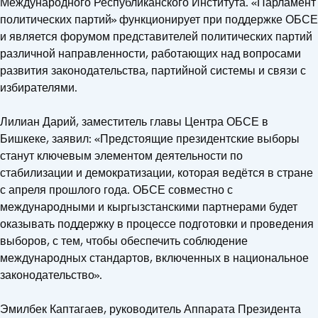
Международного Республиканского Института. «Парламент
политических партий» функционирует при поддержке ОБСЕ
и является форумом представителей политических партий
различной направленности, работающих над вопросами
развития законодательства, партийной системы и связи с
избирателями.
Лилиан Дарий, заместитель главы Центра ОБСЕ в
Бишкеке, заявил: «Предстоящие президентские выборы
станут ключевым элементом деятельности по
стабилизации и демократизации, которая ведётся в стране
с апреля прошлого года. ОБСЕ совместно с
международными и кыргызстанскими партнерами будет
оказывать поддержку в процессе подготовки и проведения
выборов, с тем, чтобы обеспечить соблюдение
международных стандартов, включенных в национальное
законодательство».
Эмилбек Каптагаев, руководитель Аппарата Президента