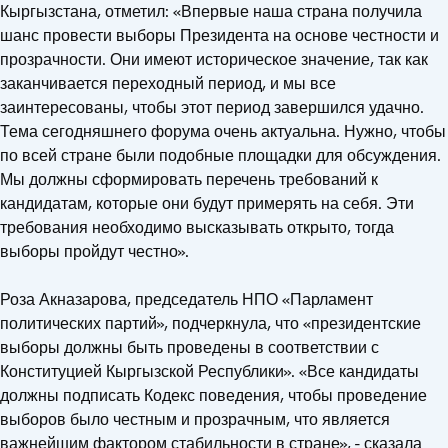
Кыргызстана, отметил: «Впервые наша страна получила
шанс провести выборы Президента на основе честности и
прозрачности. Они имеют историческое значение, так как
заканчивается переходный период, и мы все
заинтересованы, чтобы этот период завершился удачно.
Тема сегодняшнего форума очень актуальна. Нужно, чтобы
по всей стране были подобные площадки для обсуждения.
Мы должны сформировать перечень требований к
кандидатам, которые они будут примерять на себя. Эти
требования необходимо высказывать открыто, тогда
выборы пройдут честно».
Роза Акназарова, председатель НПО «Парламент
политических партий», подчеркнула, что «президентские
выборы должны быть проведены в соответствии с
Конституцией Кыргызской Республики». «Все кандидаты
должны подписать Кодекс поведения, чтобы проведение
выборов было честным и прозрачным, что является
важнейшим фактором стабильности в стране», - сказала