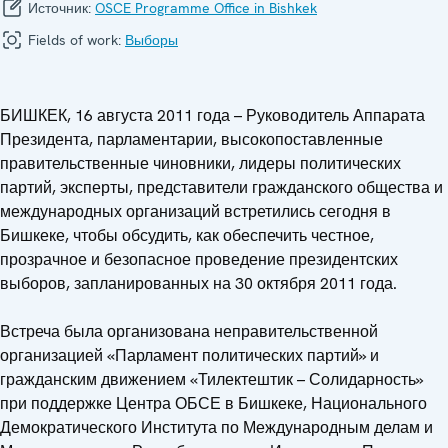
Источник:
OSCE Programme Office in Bishkek
Fields of work:
Выборы
БИШКЕК, 16 августа 2011 года – Руководитель Аппарата
Президента, парламентарии, высокопоставленные
правительственные чиновники, лидеры политических
партий, эксперты, представители гражданского общества и
международных организаций встретились сегодня в
Бишкеке, чтобы обсудить, как обеспечить честное,
прозрачное и безопасное проведение президентских
выборов, запланированных на 30 октября 2011 года.
Встреча была организована неправительственной
организацией «Парламент политических партий» и
гражданским движением «Тилектештик – Солидарность»
при поддержке Центра ОБСЕ в Бишкеке, Национального
Демократического Института по Международным делам и