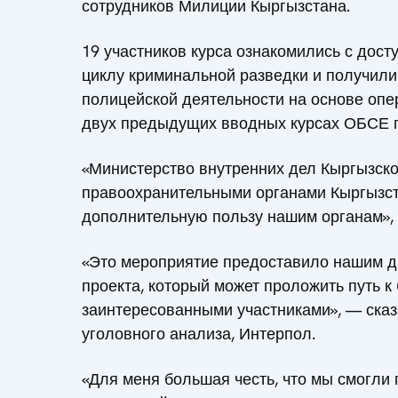
сотрудников Милиции Кыргызстана.
19 участников курса ознакомились с дос
циклу криминальной разведки и получили
полицейской деятельности на основе опе
двух предыдущих вводных курсах ОБСЕ 
«Министерство внутренних дел Кыргызск
правоохранительными органами Кыргызста
дополнительную пользу нашим органам», 
«Это мероприятие предоставило нашим д
проекта, который может проложить путь к
заинтересованными участниками», — сказ
уголовного анализа, Интерпол.
«Для меня большая честь, что мы смогли