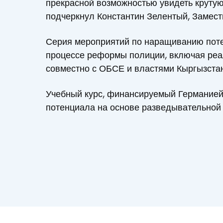
прекрасной возможностью увидеть крутую 
подчеркнул Константин Зелентый, Замест
Серия мероприятий по наращиванию поте
процессе реформы полиции, включая реа
совместно с ОБСЕ и властями Кыргызста
Учебный курс, финансируемый Германией
потенциала на основе разведывательной