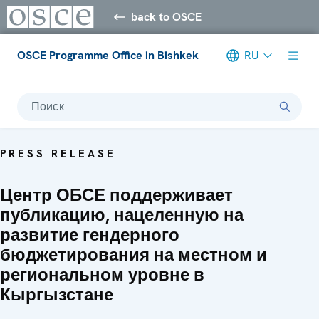
back to OSCE
OSCE Programme Office in Bishkek
RU
Поиск
PRESS RELEASE
Центр ОБСЕ поддерживает
публикацию, нацеленную на
развитие гендерного
бюджетирования на местном и
региональном уровне в
Кыргызстане