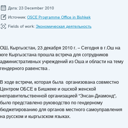
Дата:
23 December 2010
Источник:
OSCE Programme Office in Bishkek
Fields of work:
Экономическая деятельность
ОШ, Кыргызстан, 23 декабря 2010 г. – Сегодня в г.Ош на
юге Кыргызстана прошла встреча для сотрудников
административных учреждений из Оша и области на тему
гендерного равенства .
В ходе встречи, которая была организована совместно
Центром ОБСЕ в Бишкеке и ошской женской
неправительственной организацией "Энсан-Диамонд",
было представлено руководство по гендерному
бюджетированию для органов местного самоуправления
на русском и кыргызском языках.