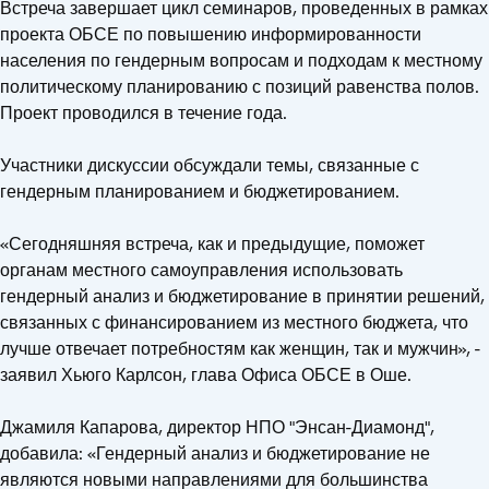
Встреча завершает цикл семинаров, проведенных в рамках
проекта ОБСЕ по повышению информированности
населения по гендерным вопросам и подходам к местному
политическому планированию с позиций равенства полов.
Проект проводился в течение года.
Участники дискуссии обсуждали темы, связанные с
гендерным планированием и бюджетированием.
«Сегодняшняя встреча, как и предыдущие, поможет
органам местного самоуправления использовать
гендерный анализ и бюджетирование в принятии решений,
связанных с финансированием из местного бюджета, что
лучше отвечает потребностям как женщин, так и мужчин», -
заявил Хьюго Карлсон, глава Офиса ОБСЕ в Оше.
Джамиля Капарова, директор НПО "Энсан-Диамонд",
добавила: «Гендерный анализ и бюджетирование не
являются новыми направлениями для большинства