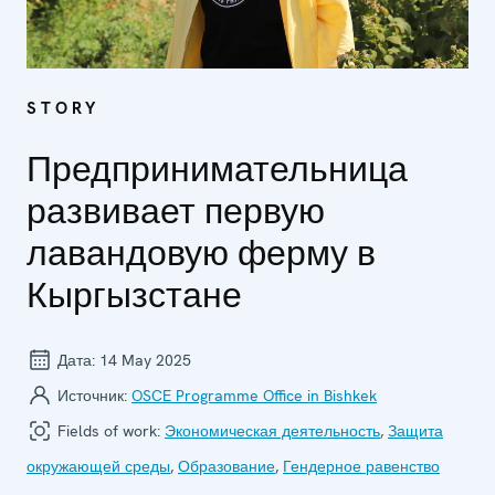
STORY
Предпринимательница
развивает первую
лавандовую ферму в
Кыргызстане
Дата:
14 May 2025
Источник:
OSCE Programme Office in Bishkek
Fields of work:
Экономическая деятельность
,
Защита
окружающей среды
,
Образование
,
Гендерное равенство