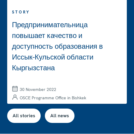
STORY
Предпринимательница
повышает качество и
доступность образования в
Иссык-Кульской области
Кыргызстана
30 November 2022
OSCE Programme Office in Bishkek
All stories
All news