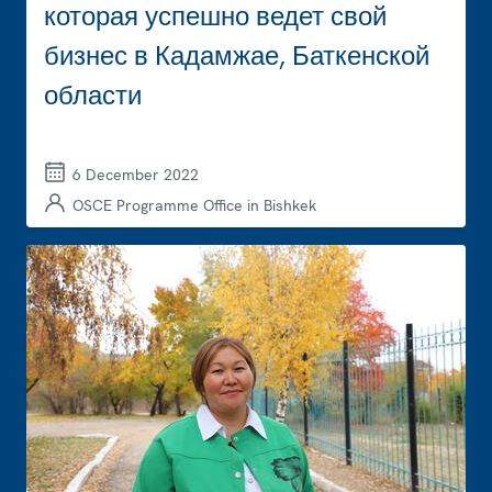
которая успешно ведет свой
бизнес в Кадамжае, Баткенской
области
6 December 2022
OSCE Programme Office in Bishkek