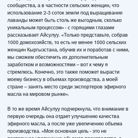
сообщества, а в частности сельских женщин, что
использование 2-3 соток земли под выращивание
лаванды может быть столь же выгодным, сколько
уникальным процессом» - с горящими глазами
рассказывает Айсулуу. «Только представьте, собрав
1000 домохозяйств, то есть не менее 1000 сельских
женщин Кыргызстана, обучив их и поработав с ними,
мы сможем обеспечить их дополнительным
заработком и возможностями – вот к чему я
стремлюсь. Конечно, это также поможет вырасти
моему бизнесу в объемах производства, а моей
стране – занять место среди экспортеров эфирного
масла на мировом рынке».
В то же время Айсулуу подчеркнула, что внимание в
первую очередь она отдает улучшению качества
эфирного масла, а после уже увеличению объема
производства. «Моя основная цель - это не