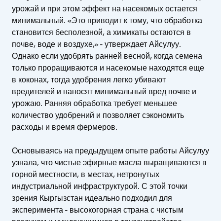
урожай и при этом эффект на насекомых остается
минимальный. «Это приводит к тому, что обработка
становится бесполезной, а химикаты остаются в
почве, воде и воздухе,» - утверждает Айсулуу.
Однако если удобрять ранней весной, когда семена
только проращиваются и насекомые находятся еще
в коконах, тогда удобрения легко убивают
вредителей и наносят минимальный вред почве и
урожаю. Ранняя обработка требует меньшее
количество удобрений и позволяет сэкономить
расходы и время фермеров.
Основываясь на предыдущем опыте работы Айсулуу
узнала, что чистые эфирные масла выращиваются в
горной местности, в местах, нетронутых
индустриальной инфраструктурой. С этой точки
зрения Кыргызстан идеально подходил для
эксперимента - высокогорная страна с чистым