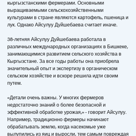
кыргызстанскими фермерами. Основными
выращиваемыми сельскохозяйственными
культурами в стране являются картофель, пшеница и
лук. Однако Айсулуу Дуйшебаева считает иначе.
38-летняя Айсулуу Дуйшебаева работала в
различных международных организациях в Бишкеке,
занимающимися развитием сельского хозяйства в
Кыргызстане. За все годы работы она приобрела
значительный опыт и экспертизу в органическом
сельском хозяйстве и вскоре решила идти своим
путем.
«Детали очень важны. У многих фермеров
недостаточно знаний о более безопасной и
эффективной обработке урожая,» - говорит Айсулуу.
Например, традиционно фермеры начинают
обрабатывать землю, когда насекомые уже
вылупились из яиц и выросли, тем самым повреждая