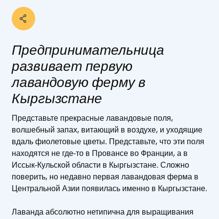
Предпринимательница
развивает первую
лавандовую ферму в
Кыргызстане
Представьте прекрасные лавандовые поля,
волшебный запах, витающий в воздухе, и уходящие
вдаль фиолетовые цветы. Представьте, что эти поля
находятся не где-то в Провансе во Франции, а в
Иссык-Кульской области в Кыргызстане. Сложно
поверить, но недавно первая лавандовая ферма в
Центральной Азии появилась именно в Кыргызстане.
Лаванда абсолютно нетипична для выращивания