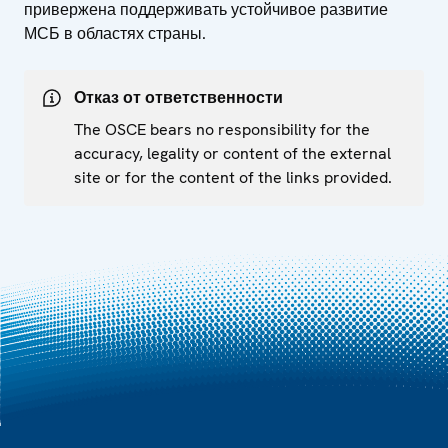
привержена поддерживать устойчивое развитие
МСБ в областях страны.
Отказ от ответственности
The OSCE bears no responsibility for the
accuracy, legality or content of the external
site or for the content of the links provided.