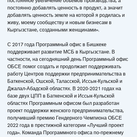
постоянное увеличение объемов производства, а
постоянно добавлять ценность в продукт, а значит
добавлять ценность земле на которой я родилась и
живу, моему сообществу и новым бизнесам в
Кыргызстане, созданными женщинами».
С 2017 года Программный офис в Бишкеке
поддерживает развитие МСБ в Кыргызстане. В
частности, на сегодняшний день Программный офис
ОБСЕ помог создать и продолжает поддерживать
работу Центров поддержки предпринимательства в
Баткенской, Ошской, Таласской, Иссык-Кульской и
Джалал-Абадской областях. В 2020-2021 годах на
базе двух ЦПП в Баткенской и Иссык-Кульской
областях Программным офисом был разработан
проект поддержки женского предпринимательства,
получивший премию Гендерного Чемпиона ОБСЕ
2022 года в престижной категории «Лучший проект
года». Команда Программного офиса по-прежнему