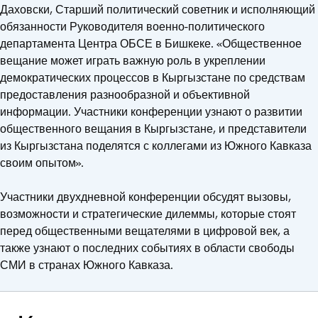
Даховски, Старший политический советник и исполняющий
обязанности Руководителя военно-политического
департамента Центра ОБСЕ в Бишкеке. «Общественное
вещание может играть важную роль в укреплении
демократических процессов в Кыргызстане по средствам
предоставления разнообразной и объективной
информации. Участники конференции узнают о развитии
общественного вещания в Кыргызстане, и представители
из Кыргызстана поделятся с коллегами из Южного Кавказа
своим опытом».
Участники двухдневной конференции обсудят вызовы,
возможности и стратегические дилеммы, которые стоят
перед общественными вещателями в цифровой век, а
также узнают о последних событиях в области свободы
СМИ в странах Южного Кавказа.