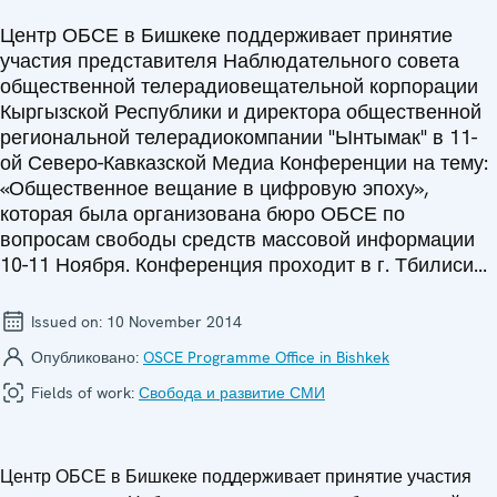
Центр ОБСЕ в Бишкеке поддерживает принятие
участия представителя Наблюдательного совета
общественной телерадиовещательной корпорации
Кыргызской Республики и директора общественной
региональной телерадиокомпании "Ынтымак" в 11-
ой Северо-Кавказской Медиа Конференции на тему:
«Общественное вещание в цифровую эпоху»,
которая была организована бюро ОБСЕ по
вопросам свободы средств массовой информации
10-11 Ноября. Конференция проходит в г. Тбилиси...
Issued on:
10 November 2014
Опубликовано:
OSCE Programme Office in Bishkek
Fields of work:
Свобода и развитие СМИ
Центр ОБСЕ в Бишкеке поддерживает принятие участия