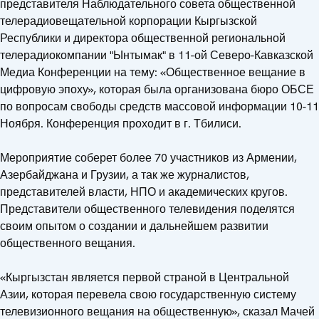
представителя Наблюдательного совета общественной
телерадиовещательной корпорации Кыргызской
Республики и директора общественной региональной
телерадиокомпании "Ынтымак" в 11-ой Северо-Кавказской
Медиа Конференции на тему: «Общественное вещание в
цифровую эпоху», которая была организована бюро ОБСЕ
по вопросам свободы средств массовой информации 10-11
Ноября. Конференция проходит в г. Тбилиси.
Мероприятие соберет более 70 участников из Армении,
Азербайджана и Грузии, а так же журналистов,
представителей власти, НПО и академических кругов.
Представители общественного телевидения поделятся
своим опытом о создании и дальнейшем развитии
общественного вещания.
«Кыргызстан является первой страной в Центральной
Азии, которая перевела свою государственную систему
телевизионного вещания на общественную», сказал Мачей