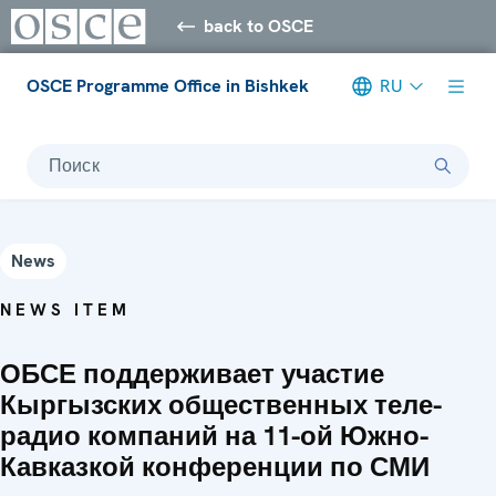
back to OSCE
OSCE Programme Office in Bishkek
RU
Поиск
News
NEWS ITEM
ОБСЕ поддерживает участие
Кыргызских общественных теле-
радио компаний на 11-ой Южно-
Кавказкой конференции по СМИ