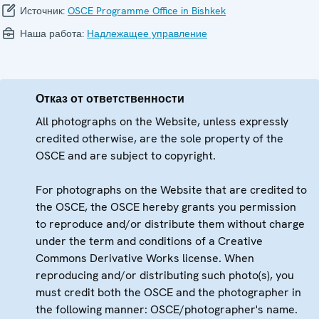
Источник:
OSCE Programme Office in Bishkek
Наша работа:
Надлежащее управление
Отказ от ответственности
All photographs on the Website, unless expressly
credited otherwise, are the sole property of the
OSCE and are subject to copyright.
For photographs on the Website that are credited to
the OSCE, the OSCE hereby grants you permission
to reproduce and/or distribute them without charge
under the term and conditions of a Creative
Commons Derivative Works license. When
reproducing and/or distributing such photo(s), you
must credit both the OSCE and the photographer in
the following manner: OSCE/photographer's name.