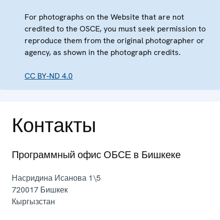
For photographs on the Website that are not
credited to the OSCE, you must seek permission to
reproduce them from the original photographer or
agency, as shown in the photograph credits.
CC BY-ND 4.0
Контакты
Программный офис ОБСЕ в Бишкеке
Насридина Исанова 1\5
720017
Бишкек
Кыргызстан