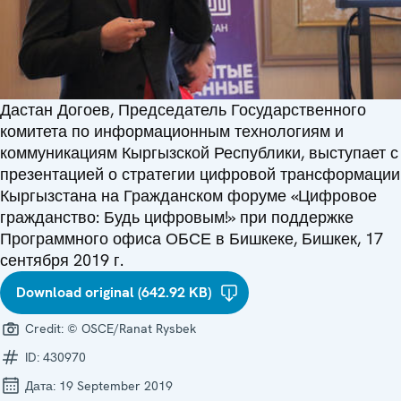
Дастан Догоев, Председатель Государственного
комитета по информационным технологиям и
коммуникациям Кыргызской Республики, выступает с
презентацией о стратегии цифровой трансформации
Кыргызстана на Гражданском форуме «Цифровое
гражданство: Будь цифровым!» при поддержке
Программного офиса ОБСЕ в Бишкеке, Бишкек, 17
сентября 2019 г.
Download original (642.92 KB)
Credit:
© OSCE/Ranat Rysbek
ID:
430970
Дата:
19 September 2019